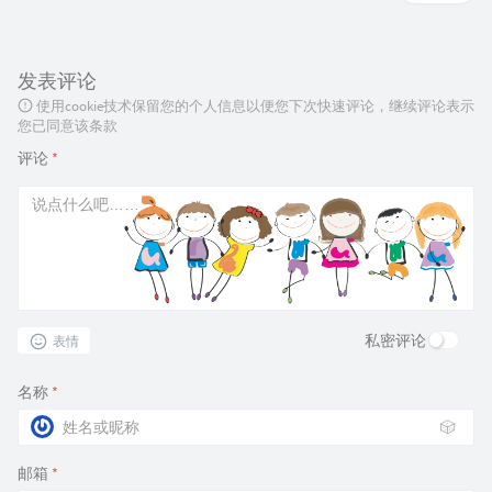
发表评论
使用cookie技术保留您的个人信息以便您下次快速评论，继续评论表示
您已同意该条款
评论
*
私密评论
表情
名称
*
🎲
邮箱
*