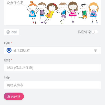
私密评论
表情
名称
*
🎲
邮箱
*
地址
发表评论