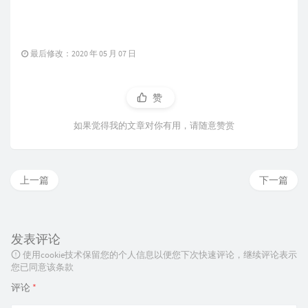
最后修改：2020 年 05 月 07 日
赞
如果觉得我的文章对你有用，请随意赞赏
上一篇
下一篇
发表评论
使用cookie技术保留您的个人信息以便您下次快速评论，继续评论表示
您已同意该条款
评论
*