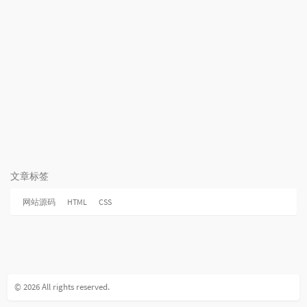
文章标签
网站源码
HTML
CSS
© 2026 All rights reserved.