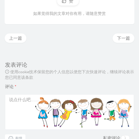
赞
如果觉得我的文章对你有用，请随意赞赏
上一篇
下一篇
发表评论
使用cookie技术保留您的个人信息以便您下次快速评论，继续评论表示
您已同意该条款
评论
*
私密评论
表情