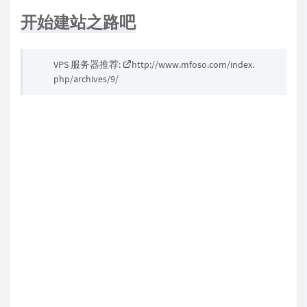
开始建站之路吧
VPS 服务器推荐:
http://www.mfoso.com/index.
php/archives/9/