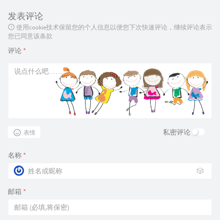
发表评论
使用cookie技术保留您的个人信息以便您下次快速评论，继续评论表示
您已同意该条款
评论
*
私密评论
表情
名称
*
🎲
邮箱
*