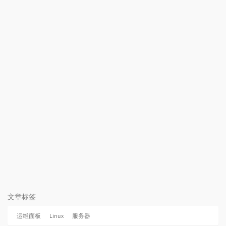
文章标签
运维面板
Linux
服务器