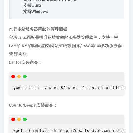
支持Liunx
支持Windows
也是本站服务器同款的管理面板
宝塔Linux面板是提升运维效率的服务器管理软件，支持一键
LAMP/LNMP/集群/监控/网站/FTP/数据库/JAVA等100多项服务器
管
理功能。
Centos安装命令：
yum install -y wget && wget -O install.sh http://d
Ubuntu/Deepin安装命令：
wget -O install.sh http://download.bt.cn/install/i