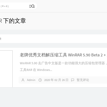
AR 下的文章
R
WinRAR 5.90 去广告中文版是一款功能强大的压缩包管理
工具RAR 在 Windows...
Admin
2020 年 02 月 26 日
暂无评论